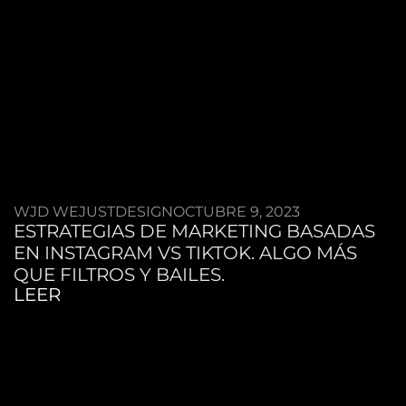
WJD WEJUSTDESIGN
OCTUBRE 9, 2023
ESTRATEGIAS DE MARKETING BASADAS
EN INSTAGRAM VS TIKTOK. ALGO MÁS
QUE FILTROS Y BAILES.
LEER