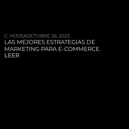
C. HIJOSA
OCTUBRE 26, 2023
LAS MEJORES ESTRATEGIAS DE
MARKETING PARA E-COMMERCE.
LEER