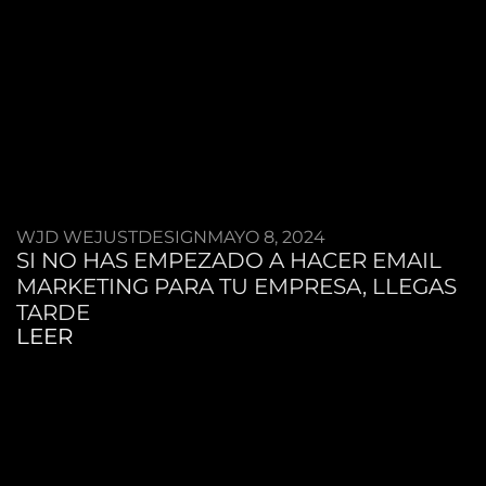
WJD WEJUSTDESIGN
MAYO 8, 2024
SI NO HAS EMPEZADO A HACER EMAIL
MARKETING PARA TU EMPRESA, LLEGAS
TARDE
LEER