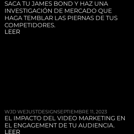
SACA TU JAMES BOND Y HAZ UNA
INVESTIGACIÓN DE MERCADO QUE
HAGA TEMBLAR LAS PIERNAS DE TUS
COMPETIDORES.
LEER
WJD WEJUSTDESIGN
SEPTIEMBRE 11, 2023
EL IMPACTO DEL VIDEO MARKETING EN
EL ENGAGEMENT DE TU AUDIENCIA.
LEER