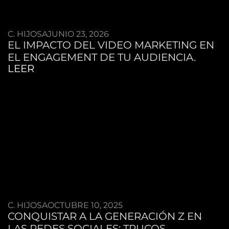
C. HIJOSA
JUNIO 23, 2026
EL IMPACTO DEL VIDEO MARKETING EN
EL ENGAGEMENT DE TU AUDIENCIA.
LEER
C. HIJOSA
OCTUBRE 10, 2025
CONQUISTAR A LA GENERACIÓN Z EN
LAS REDES SOCIALES: TRUCOS