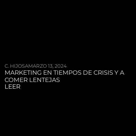
C. HIJOSA
MARZO 13, 2024
MARKETING EN TIEMPOS DE CRISIS Y A
COMER LENTEJAS
LEER