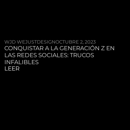
WJD WEJUSTDESIGN
OCTUBRE 2, 2023
CONQUISTAR A LA GENERACIÓN Z EN
LAS REDES SOCIALES: TRUCOS
INFALIBLES
LEER