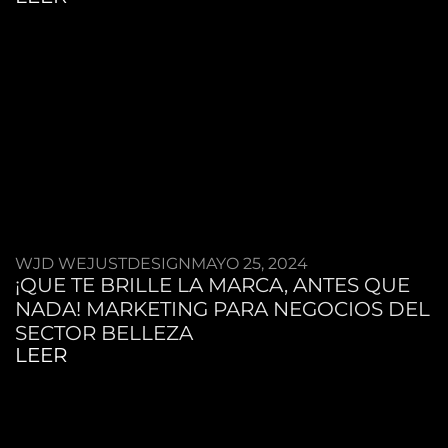
WJD WEJUSTDESIGN
MAYO 25, 2024
¡QUE TE BRILLE LA MARCA, ANTES QUE
NADA! MARKETING PARA NEGOCIOS DEL
SECTOR BELLEZA
LEER