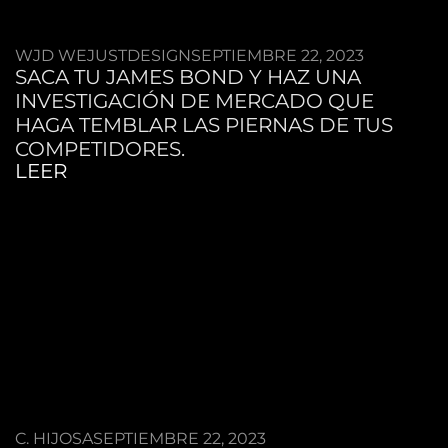
WJD WEJUSTDESIGN
SEPTIEMBRE 22, 2023
SACA TU JAMES BOND Y HAZ UNA
INVESTIGACIÓN DE MERCADO QUE
HAGA TEMBLAR LAS PIERNAS DE TUS
COMPETIDORES.
LEER
C. HIJOSA
SEPTIEMBRE 22, 2023