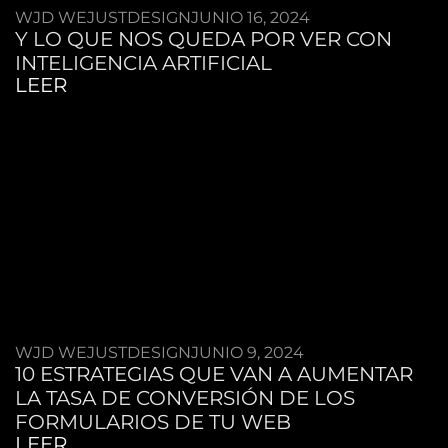
WJD WEJUSTDESIGN
JUNIO 16, 2024
Y LO QUE NOS QUEDA POR VER CON
INTELIGENCIA ARTIFICIAL
LEER
WJD WEJUSTDESIGN
JUNIO 9, 2024
10 ESTRATEGIAS QUE VAN A AUMENTAR
LA TASA DE CONVERSIÓN DE LOS
FORMULARIOS DE TU WEB
LEER