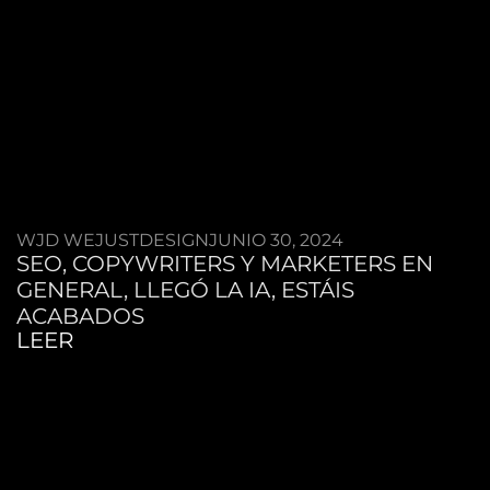
WJD WEJUSTDESIGN
JUNIO 30, 2024
SEO, COPYWRITERS Y MARKETERS EN
GENERAL, LLEGÓ LA IA, ESTÁIS
ACABADOS
LEER