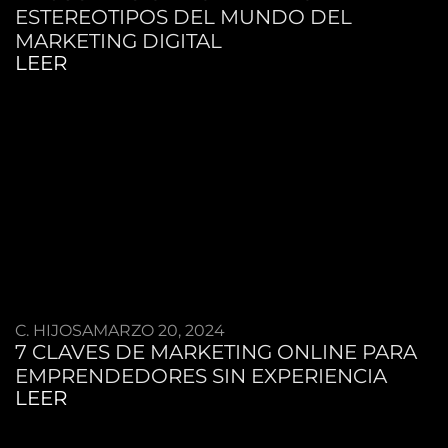
ESTEREOTIPOS DEL MUNDO DEL
MARKETING DIGITAL
LEER
C. HIJOSA
MARZO 20, 2024
7 CLAVES DE MARKETING ONLINE PARA
EMPRENDEDORES SIN EXPERIENCIA
LEER