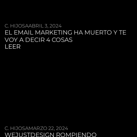
C. HIJOSA
ABRIL 3, 2024
EL EMAIL MARKETING HA MUERTO Y TE
VOY A DECIR 4 COSAS
LEER
C. HIJOSA
MARZO 22, 2024
WEJUSTDESIGN ROMPIENDO