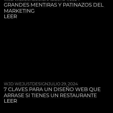
GRANDES MENTIRAS Y PATINAZOS DEL
MARKETING
LEER
WJD WEJUSTDESIGN
JULIO 29, 2024
7 CLAVES PARA UN DISEÑO WEB QUE
ARRASE SI TIENES UN RESTAURANTE
LEER