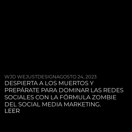
WJD WEJUSTDESIGN
AGOSTO 24, 2023
DESPIERTA A LOS MUERTOS Y
PREPÁRATE PARA DOMINAR LAS REDES
SOCIALES CON LA FÓRMULA ZOMBIE
DEL SOCIAL MEDIA MARKETING.
LEER