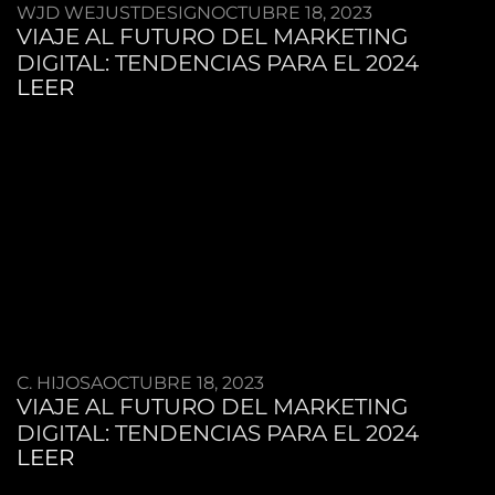
WJD WEJUSTDESIGN
OCTUBRE 18, 2023
VIAJE AL FUTURO DEL MARKETING
DIGITAL: TENDENCIAS PARA EL 2024
LEER
C. HIJOSA
OCTUBRE 18, 2023
VIAJE AL FUTURO DEL MARKETING
DIGITAL: TENDENCIAS PARA EL 2024
LEER