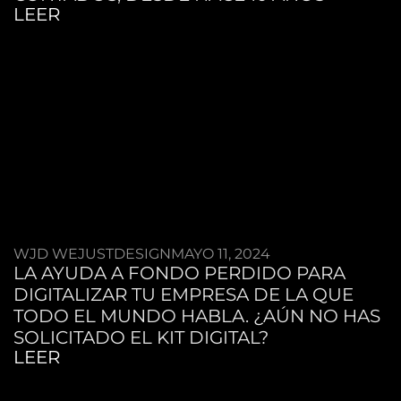
LEER
WJD WEJUSTDESIGN
MAYO 11, 2024
LA AYUDA A FONDO PERDIDO PARA
DIGITALIZAR TU EMPRESA DE LA QUE
TODO EL MUNDO HABLA. ¿AÚN NO HAS
SOLICITADO EL KIT DIGITAL?
LEER