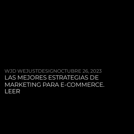
WJD WEJUSTDESIGN
OCTUBRE 26, 2023
LAS MEJORES ESTRATEGIAS DE
MARKETING PARA E-COMMERCE.
LEER