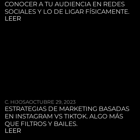
CONOCER A TU AUDIENCIA EN REDES
SOCIALES Y LO DE LIGAR FÍSICAMENTE.
LEER
C. HIJOSA
OCTUBRE 29, 2023
ESTRATEGIAS DE MARKETING BASADAS
EN INSTAGRAM VS TIKTOK. ALGO MÁS
QUE FILTROS Y BAILES.
LEER