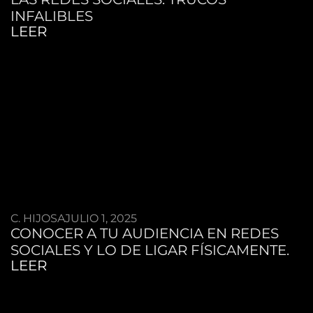
INFALIBLES
LEER
C. HIJOSA
JULIO 1, 2025
CONOCER A TU AUDIENCIA EN REDES
SOCIALES Y LO DE LIGAR FÍSICAMENTE.
LEER