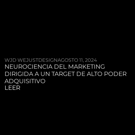
WJD WEJUSTDESIGN
AGOSTO 11, 2024
NEUROCIENCIA DEL MARKETING
DIRIGIDA A UN TARGET DE ALTO PODER
ADQUISITIVO
LEER