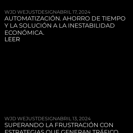
WJD WEJUSTDESIGN
ABRIL 17, 2024
AUTOMATIZACIÓN. AHORRO DE TIEMPO
Y LA SOLUCIÓN A LA INESTABILIDAD
ECONÓMICA.
LEER
WJD WEJUSTDESIGN
ABRIL 13, 2024
SUPERANDO LA FRUSTRACIÓN CON
ESTRATEGIAS QUE GENERAN TRÁFICO