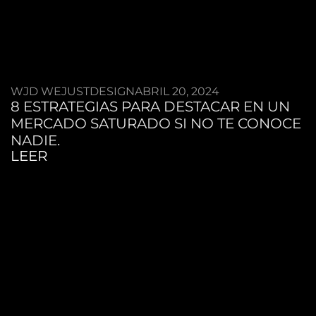
WJD WEJUSTDESIGN
ABRIL 20, 2024
8 ESTRATEGIAS PARA DESTACAR EN UN
MERCADO SATURADO SI NO TE CONOCE
NADIE.
LEER