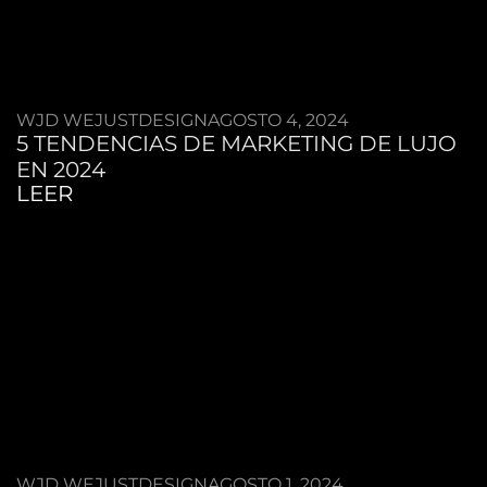
WJD WEJUSTDESIGN
AGOSTO 4, 2024
5 TENDENCIAS DE MARKETING DE LUJO
EN 2024
LEER
WJD WEJUSTDESIGN
AGOSTO 1, 2024