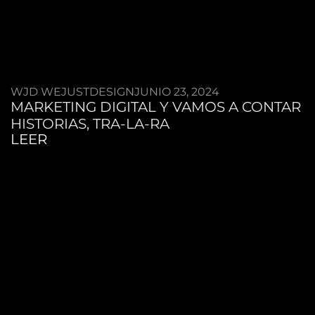
WJD WEJUSTDESIGN
JUNIO 23, 2024
MARKETING DIGITAL Y VAMOS A CONTAR
HISTORIAS, TRA-LA-RA
LEER