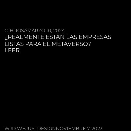
C. HIJOSA
MARZO 10, 2024
¿REALMENTE ESTÁN LAS EMPRESAS
LISTAS PARA EL METAVERSO?
LEER
WJD WEJUSTDESIGN
NOVIEMBRE 7, 2023