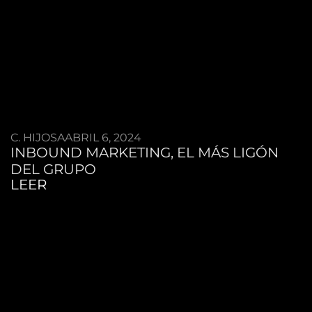
C. HIJOSA
ABRIL 6, 2024
INBOUND MARKETING, EL MÁS LIGÓN
DEL GRUPO
LEER