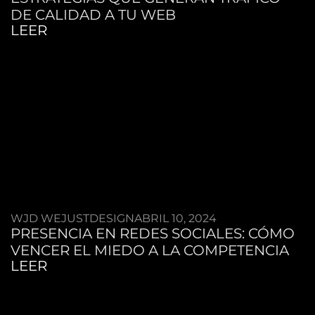
DE CALIDAD A TU WEB
LEER
WJD WEJUSTDESIGN
ABRIL 10, 2024
PRESENCIA EN REDES SOCIALES: CÓMO
VENCER EL MIEDO A LA COMPETENCIA
LEER