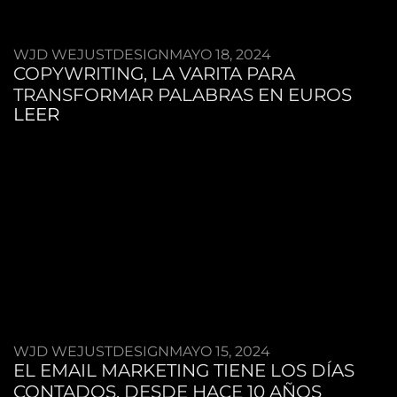
WJD WEJUSTDESIGN
MAYO 18, 2024
COPYWRITING, LA VARITA PARA
TRANSFORMAR PALABRAS EN EUROS
LEER
WJD WEJUSTDESIGN
MAYO 15, 2024
EL EMAIL MARKETING TIENE LOS DÍAS
CONTADOS, DESDE HACE 10 AÑOS