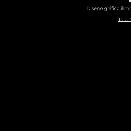
Diseño gráfico ili
Todos