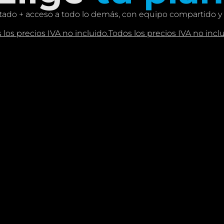
mitado + acceso a todo lo demás, con equipo compartido y
 los precios IVA no incluido.Todos los precios IVA no inclu