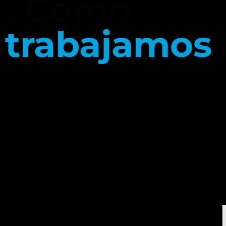
¿Cómo
trabajamos