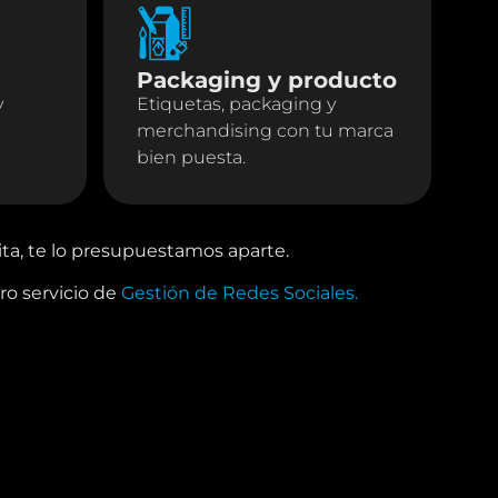
Packaging y producto
y
Etiquetas, packaging y
merchandising con tu marca
bien puesta.
sita, te lo presupuestamos aparte.
ro servicio de
Gestión de Redes Sociales.