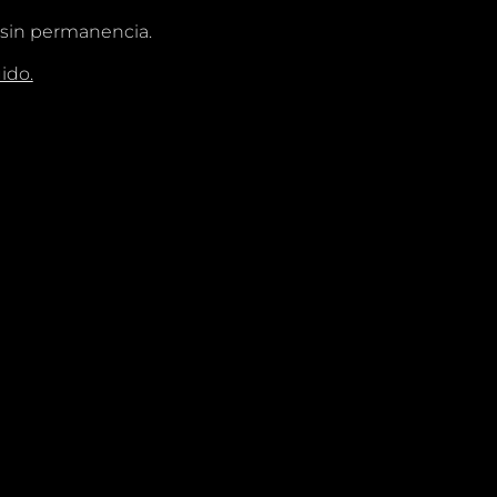
 sin permanencia.
ido.