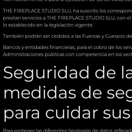
THE FIREPLACE STUDIO SLU, ha suscrito los correspond
prestan servicios a THE FIREPLACE STUDIO SLU, con el 
lo establecido en la legislación vigente.
También podrán ser cedidos a las Fuerzas y Cuerpos de 
Bancos y entidades financieras, para el cobro de los serv
Administraciones públicas con competencia en los secto
Seguridad de l
medidas de se
para cuidar sus
Para proteger las diferentes tipologías de datos refleja