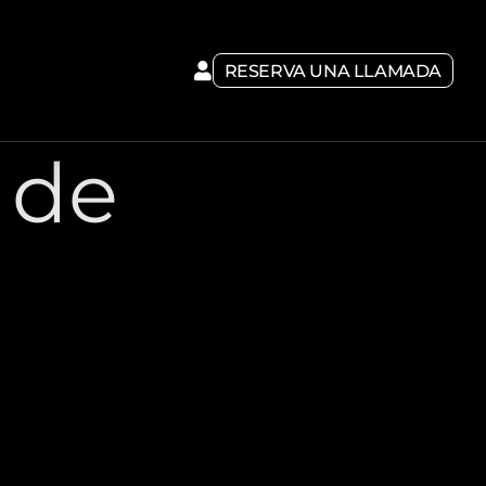
RESERVA UNA LLAMADA
 de