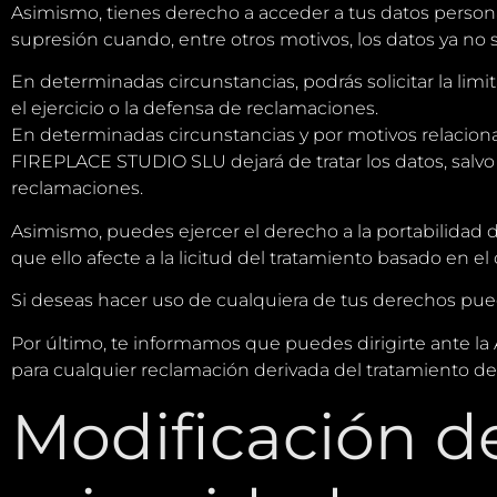
Asimismo, tienes derecho a acceder a tus datos personales
supresión cuando, entre otros motivos, los datos ya no 
En determinadas circunstancias, podrás solicitar la li
el ejercicio o la defensa de reclamaciones.
En determinadas circunstancias y por motivos relaciona
FIREPLACE STUDIO SLU dejará de tratar los datos, salvo 
reclamaciones.
Asimismo, puedes ejercer el derecho a la portabilidad d
que ello afecte a la licitud del tratamiento basado en el
Si deseas hacer uso de cualquiera de tus derechos pued
Por último, te informamos que puedes dirigirte ante 
para cualquier reclamación derivada del tratamiento de
Modificación de