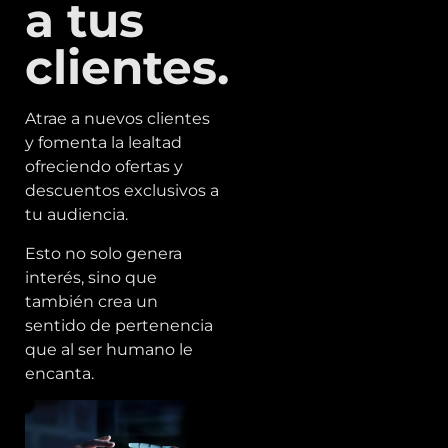
a tus
clientes.
Atrae a nuevos clientes
y fomenta la lealtad
ofreciendo ofertas y
descuentos exclusivos a
tu audiencia.
Esto no solo genera
interés, sino que
también crea un
sentido de pertenencia
que al ser humano le
encanta.