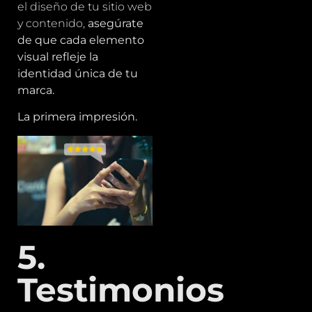
el diseño de tu sitio web
y contenido,
asegúrate
de que cada elemento
visual refleje la
identidad única de tu
marca.
La primera impresión.
5.
Testimonios