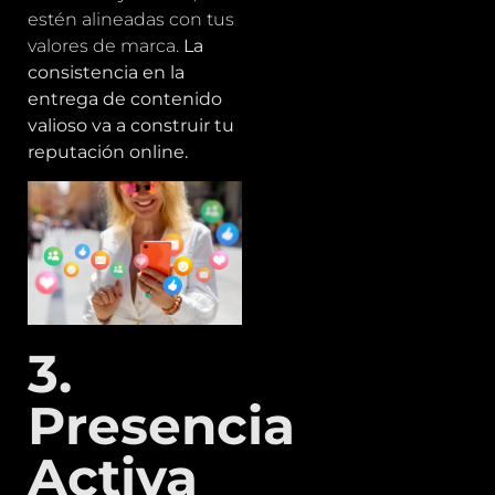
estén alineadas con tus
valores de marca.
La
consistencia en la
entrega de contenido
valioso va a construir tu
reputación online.
3.
Presencia
Activa