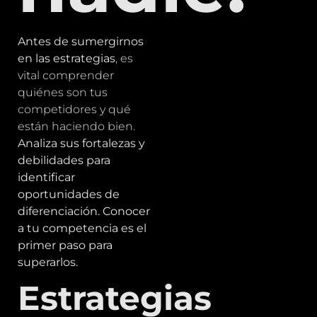
Antes de sumergirnos
en las estrategias
, es
vital comprender
quiénes son tus
competidores y qué
están haciendo bien.
Analiza sus fortalezas y
debilidades para
identificar
oportunidades de
diferenciación. Conocer
a tu competencia es el
primer paso para
superarlos.
Estrategias