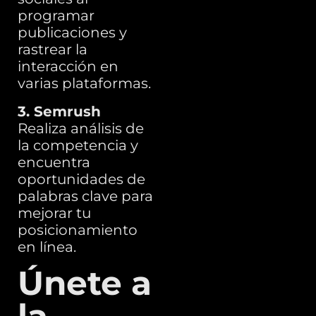
programar
publicaciones y
rastrear la
interacción en
varias plataformas.
3. Semrush
Realiza análisis de
la competencia y
encuentra
oportunidades de
palabras clave para
mejorar tu
posicionamiento
en línea.
Únete a