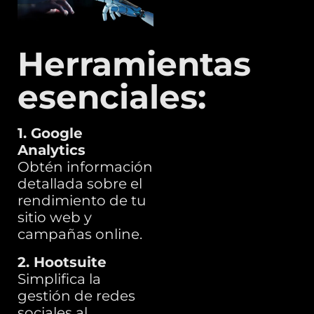
Herramientas
esenciales:
1. Google
Analytics
Obtén información
detallada sobre el
rendimiento de tu
sitio web y
campañas online.
2. Hootsuite
Simplifica la
gestión de redes
sociales al