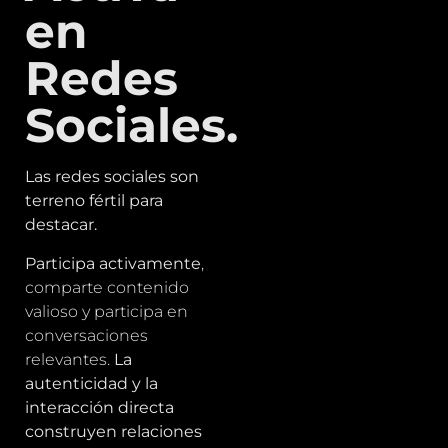
en
Redes
Sociales.
Las redes sociales son
terreno fértil para
destacar.
Participa activamente
,
comparte contenido
valioso y participa en
conversaciones
relevantes.
La
autenticidad y la
interacción directa
construyen relaciones