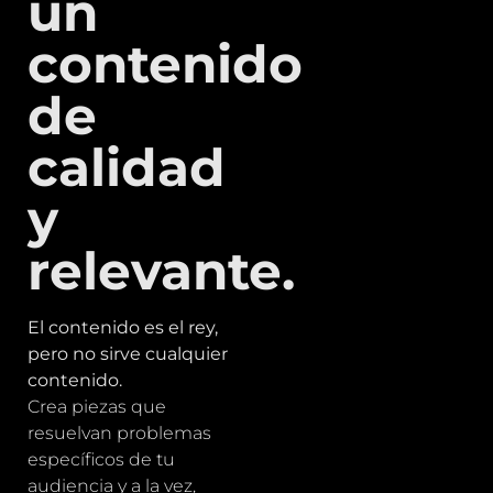
un
contenido
de
calidad
y
relevante.
El contenido es el rey,
pero no sirve cualquier
contenido.
Crea piezas que
resuelvan problemas
específicos de tu
audiencia y a la vez,