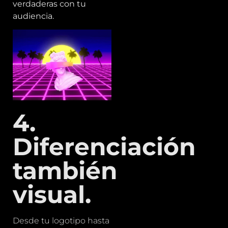
verdaderas con tu
audiencia.
4.
Diferenciación
también
visual.
Desde tu logotipo hasta