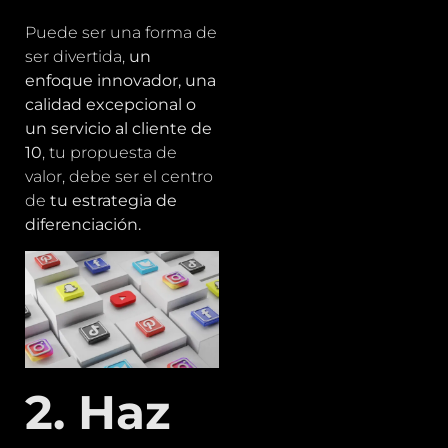
Puede ser una forma de
ser divertida,
un
enfoque innovador, una
calidad excepcional o
un servicio al cliente de
10
, tu propuesta de
valor, debe ser el centro
de
tu estrategia de
diferenciación.
2. Haz