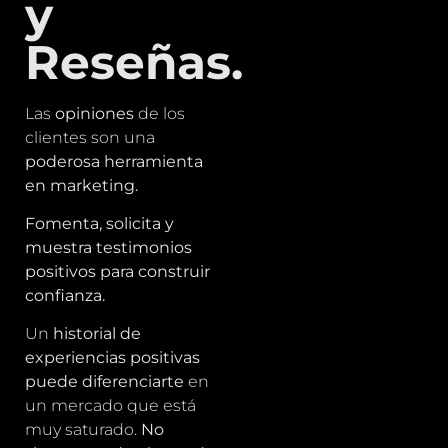
y
Reseñas.
Las
opiniones
de los
clientes son una
poderosa herramienta
en marketing.
Fomenta, solicita y
muestra testimonios
positivos para construir
confianza.
Un
historial de
experiencias positivas
puede diferenciarte
en
un mercado que está
muy saturado.
No