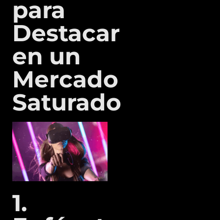
para
Destacar
en un
Mercado
Saturado
1.