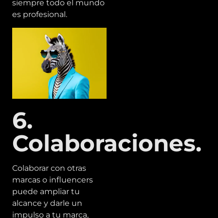
siempre todo el mundo
es profesional.
6.
Colaboraciones.
Colaborar con otras
marcas o influencers
puede ampliar tu
alcance y darle un
impulso a tu marca,