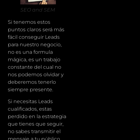
SEO and SEM
Si tenemos estos
puntos claros será más
fácil conseguir Leads
para nuestro negocio,
no es una formula
mágica, es un trabajo
constante del cual no
nos podemos olvidar y
deberemos tenerlo
siempre presente.
Si necesitas Leads
cualificados, estas
perdido en la estrategia
que tienes que seguir,
no sabes transmitir el
mensaje a tu público