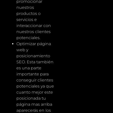
promocionar
nuestros
productos o
servicios e
interaccionar con
nuestros clientes
potenciales.
Optimizar página
web y
posicionamiento
SEO. Esta también
es una parte
importante para
conseguir clientes
potenciales ya que
cuanto mejor este
posicionada tu
página mas arriba
aparecerás en los