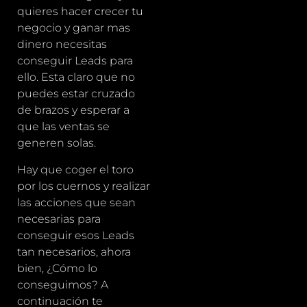
quieres hacer crecer tu
negocio y ganar mas
dinero necesitas
conseguir Leads para
ello. Esta claro que no
puedes estar cruzado
de brazos y esperar a
que las ventas se
generen solas.
Hay que coger el toro
por los cuernos y realizar
las acciones que sean
necesarias para
conseguir esos Leads
tan necesarios, ahora
bien, ¿Cómo lo
conseguimos? A
continuación te