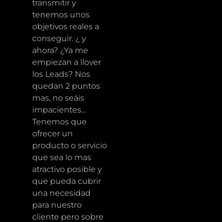
transmitir y
tenemos unos
objetivos reales a
conseguir. ¿ y
ahora? ¿Ya me
empiezan a llover
los Leads? Nos
quedan 2 puntos
mas, no seáis
impacientes…
Tenemos que
ofrecer un
producto o servicio
que sea lo mas
atractivo posible y
que pueda cubrir
una necesidad
para nuestro
cliente pero sobre