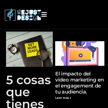
contenido
El impacto del
5 cosas
video marketing en
el engagement de
que
tu audiencia.
Leer más »
tienes