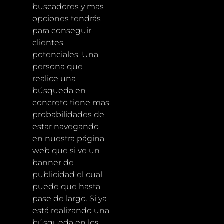
buscadores y mas
opciones tendrás
para conseguir
clientes
potenciales. Una
persona que
realice una
búsqueda en
concreto tiene mas
probabilidades de
estar navegando
en nuestra página
web que si ve un
banner de
publicidad el cual
puede que hasta
pase de largo. Si ya
está realizando una
búsqueda en los