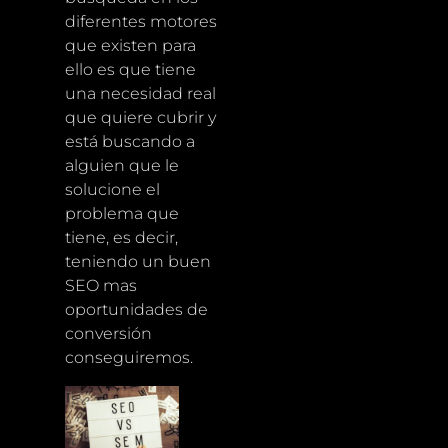
diferentes motores
que existen para
ello es que tiene
una necesidad real
que quiere cubrir y
está buscando a
alguien que le
solucione el
problema que
tiene, es decir,
teniendo un buen
SEO mas
oportunidades de
conversión
conseguiremos.