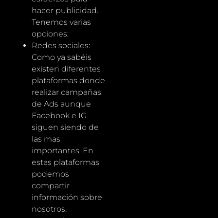
hacer publicidad.
Tenemos varias
opciones:
Redes sociales:
Como ya sabéis
existen diferentes
plataformas donde
realizar campañas
de Ads aunque
Facebook e IG
siguen siendo de
las mas
importantes. En
estas plataformas
podemos
compartir
información sobre
nosotros,