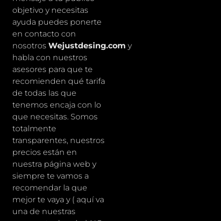
objetivo y necesitas
ayuda puedes ponerte
en contacto con
nosotros
Wejustdesing.co
m
y
habla con nuestros
asesores para que te
recomienden qué tarifa
de todas las que
tenemos encaja con lo
que necesitas. Somos
totalmente
transparentes, nuestros
precios están en
nuestra página web y
siempre te vamos a
recomendar la que
mejor te vaya y ( aquí va
una de nuestras