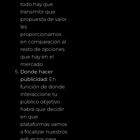
todo hay que
transmitir que
propuesta de valor
les
proporcionamos
en comparación al
resto de opciones
que hay en el
mercado.
Donde hacer
publicidad:
En
función de donde
interaccione tu
público objetivo
habrá que decidir
en que
plataformas vamos
a focalizar nuestros
esfuerzos para