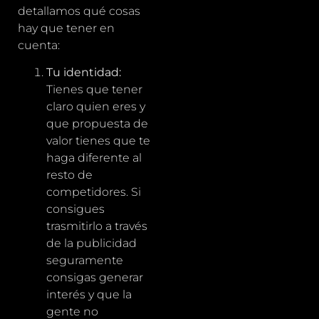
detallamos qué cosas
hay que tener en
cuenta:
Tu identidad:
Tienes que tener
claro quien eres y
que propuesta de
valor tienes que te
haga diferente al
resto de
competidores. Si
consigues
trasmitirlo a través
de la publicidad
seguramente
consigas generar
interés y que la
gente no