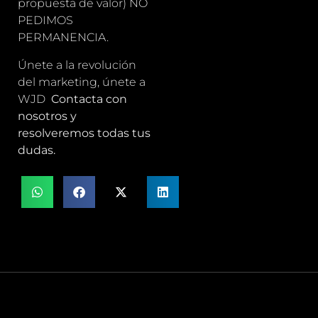
propuesta de valor) NO
PEDIMOS
PERMANENCIA.
Únete a la revolución
del marketing, únete a
WJD
Contacta con
nosotros y
resolveremos todas tus
dudas.