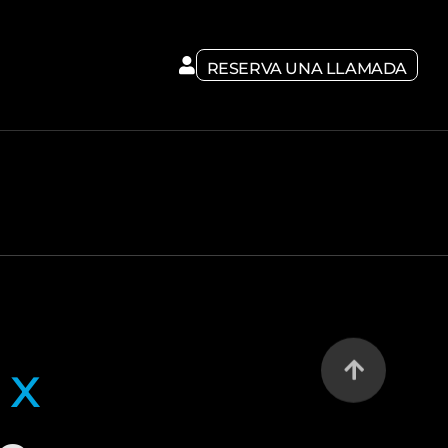
RESERVA UNA LLAMADA
m
x